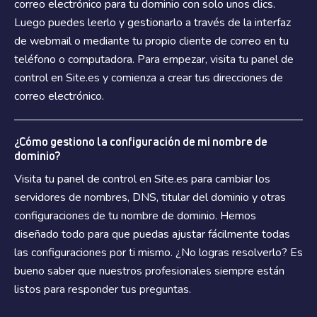
correo electrónico para tu dominio con solo unos clics.
Luego puedes leerlo y gestionarlo a través de la interfaz
de webmail o mediante tu propio cliente de correo en tu
teléfono o computadora. Para empezar, visita tu panel de
control en Site.es y comienza a crear tus direcciones de
correo electrónico.
¿Cómo gestiono la configuración de mi nombre de
dominio?
Visita tu panel de control en Site.es para cambiar los
servidores de nombres, DNS, titular del dominio y otras
configuraciones de tu nombre de dominio. Hemos
diseñado todo para que puedas ajustar fácilmente todas
las configuraciones por ti mismo. ¿No logras resolverlo? Es
bueno saber que nuestros profesionales siempre están
listos para responder tus preguntas.