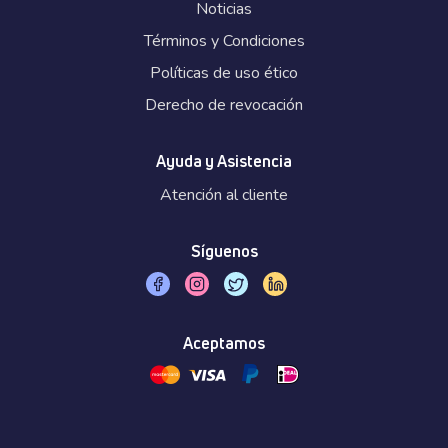
Noticias
Términos y Condiciones
Políticas de uso ético
Derecho de revocación
Ayuda y Asistencia
Atención al cliente
Síguenos
Aceptamos