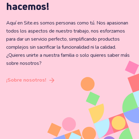
hacemos!
Aquí en Site.es somos personas como tú. Nos apasionan
todos los aspectos de nuestro trabajo, nos esforzamos
para dar un servicio perfecto, simplificando productos
complejos sin sacrificar la funcionalidad ni la calidad.
¿Quieres unirte a nuestra familia o solo quieres saber más
sobre nosotros?
¡Sobre nosotros!