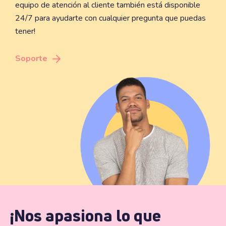
equipo de atención al cliente también está disponible
24/7 para ayudarte con cualquier pregunta que puedas
tener!
Soporte
¡Nos apasiona lo que