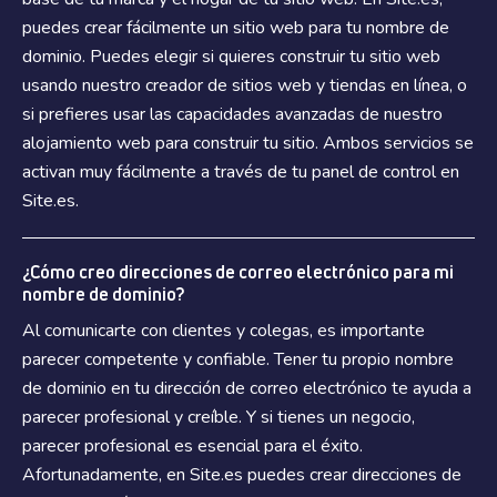
puedes crear fácilmente un sitio web para tu nombre de
dominio. Puedes elegir si quieres construir tu sitio web
usando nuestro creador de sitios web y tiendas en línea, o
si prefieres usar las capacidades avanzadas de nuestro
alojamiento web para construir tu sitio. Ambos servicios se
activan muy fácilmente a través de tu panel de control en
Site.es.
¿Cómo creo direcciones de correo electrónico para mi
nombre de dominio?
Al comunicarte con clientes y colegas, es importante
parecer competente y confiable. Tener tu propio nombre
de dominio en tu dirección de correo electrónico te ayuda a
parecer profesional y creíble. Y si tienes un negocio,
parecer profesional es esencial para el éxito.
Afortunadamente, en Site.es puedes crear direcciones de