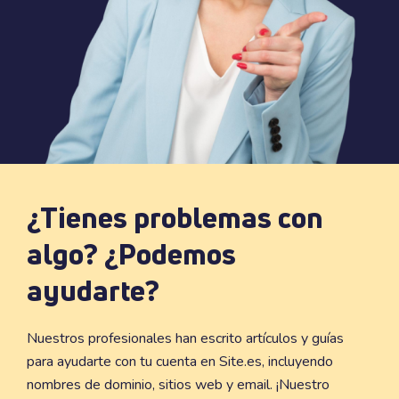
¿Tienes problemas con
algo? ¿Podemos
ayudarte?
Nuestros profesionales han escrito artículos y guías
para ayudarte con tu cuenta en Site.es, incluyendo
nombres de dominio, sitios web y email. ¡Nuestro