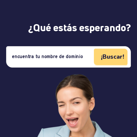
¿Qué estás esperando?
¡Buscar!