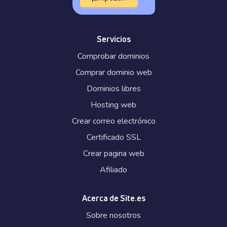
Servicios
Comprobar dominios
Comprar dominio web
Dominios libres
Hosting web
Crear correo electrónico
Certificado SSL
Crear pagina web
Afiliado
Acerca de Site.es
Sobre nosotros